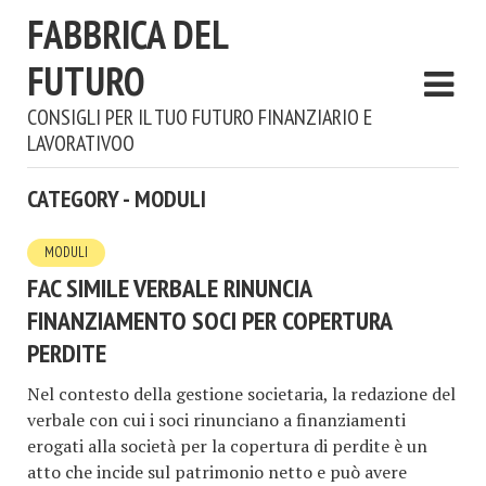
FABBRICA DEL
FUTURO
CONSIGLI PER IL TUO FUTURO FINANZIARIO E
LAVORATIVOO
CATEGORY - MODULI
MODULI
FAC SIMILE VERBALE RINUNCIA
FINANZIAMENTO SOCI PER COPERTURA
PERDITE​
Nel contesto della gestione societaria, la redazione del
verbale con cui i soci rinunciano a finanziamenti
erogati alla società per la copertura di perdite è un
atto che incide sul patrimonio netto e può avere