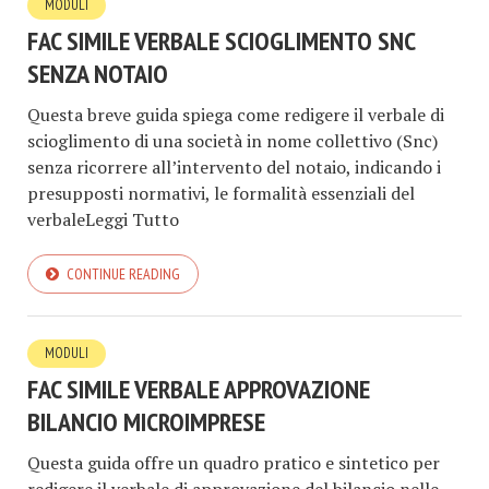
MODULI
FAC SIMILE VERBALE SCIOGLIMENTO SNC
SENZA NOTAIO​
Questa breve guida spiega come redigere il verbale di
scioglimento di una società in nome collettivo (Snc)
senza ricorrere all’intervento del notaio, indicando i
presupposti normativi, le formalità essenziali del
verbaleLeggi Tutto
CONTINUE READING
MODULI
FAC SIMILE VERBALE APPROVAZIONE
BILANCIO MICROIMPRESE​​
Questa guida offre un quadro pratico e sintetico per