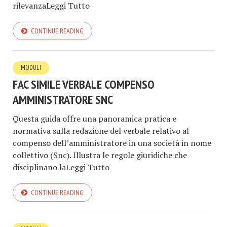
rilevanzaLeggi Tutto
CONTINUE READING
MODULI
FAC SIMILE VERBALE COMPENSO
AMMINISTRATORE SNC​
Questa guida offre una panoramica pratica e
normativa sulla redazione del verbale relativo al
compenso dell’amministratore in una società in nome
collettivo (Snc). Illustra le regole giuridiche che
disciplinano laLeggi Tutto
CONTINUE READING