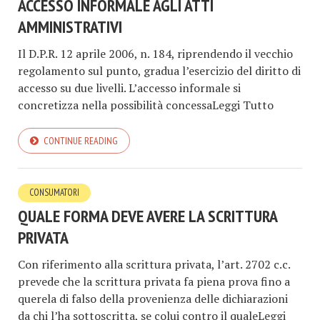
ACCESSO INFORMALE AGLI ATTI
AMMINISTRATIVI
Il D.P.R. 12 aprile 2006, n. 184, riprendendo il vecchio
regolamento sul punto, gradua l’esercizio del diritto di
accesso su due livelli. L’accesso informale si
concretizza nella possibilità concessaLeggi Tutto
CONTINUE READING
CONSUMATORI
QUALE FORMA DEVE AVERE LA SCRITTURA
PRIVATA
Con riferimento alla scrittura privata, l’art. 2702 c.c.
prevede che la scrittura privata fa piena prova fino a
querela di falso della provenienza delle dichiarazioni
da chi l’ha sottoscritta, se colui contro il qualeLeggi