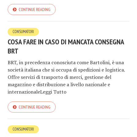
CONTINUE READING
CONSUMATORI
COSA FARE IN CASO DI MANCATA CONSEGNA
BRT
BRT, in precedenza conosciuta come Bartolini, è una
società italiana che si occupa di spedizioni e logistica.
Offre servizi di trasporto di merci, gestione del
magazzino e distribuzione a livello nazionale e
internazionaleLeggi Tutto
CONTINUE READING
CONSUMATORI