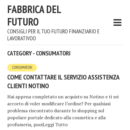
FABBRICA DEL
FUTURO
CONSIGLI PER IL TUO FUTURO FINANZIARIO E
LAVORATIVOO
CATEGORY - CONSUMATORI
CONSUMATORI
COME CONTATTARE IL SERVIZIO ASSISTENZA
CLIENTI NOTINO
Hai appena completato un acquisto su Notino e ti sei
accorto di voler modificare l’ordine? Per qualsiasi
problema riscontrato durante lo shopping sul
popolare portale dedicato alla cosmetica e alla
profumeria, puoiLeggi Tutto