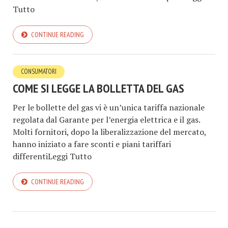
Tutto
CONTINUE READING
CONSUMATORI
COME SI LEGGE LA BOLLETTA DEL GAS
Per le bollette del gas vi è un’unica tariffa nazionale
regolata dal Garante per l’energia elettrica e il gas.
Molti fornitori, dopo la liberalizzazione del mercato,
hanno iniziato a fare sconti e piani tariffari
differentiLeggi Tutto
CONTINUE READING