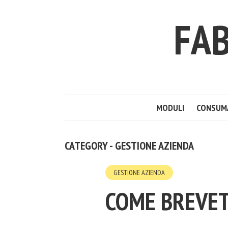
FAB
MODULI
CONSUM
CATEGORY - GESTIONE AZIENDA
GESTIONE AZIENDA
COME BREVE