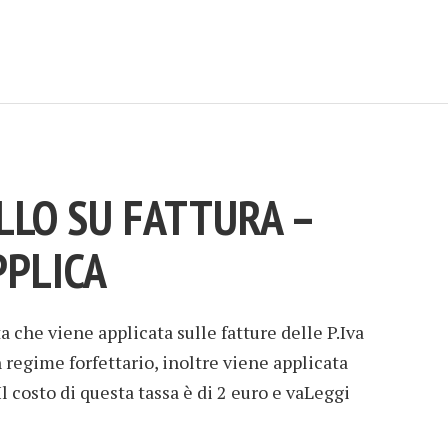
LLO SU FATTURA –
PPLICA
 che viene applicata sulle fatture delle P.Iva
 regime forfettario, inoltre viene applicata
l costo di questa tassa è di 2 euro e vaLeggi