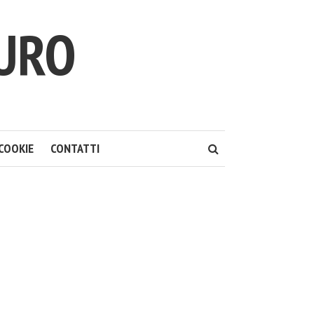
TURO
COOKIE
CONTATTI