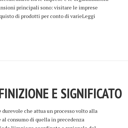
nsioni principali sono: visitare le imprese
uisto di prodotti per conto di varieLeggi
FINIZIONE E SIGNIFICATO
 durevole che attua un processo volto alla
e al consumo di quella in precedenza