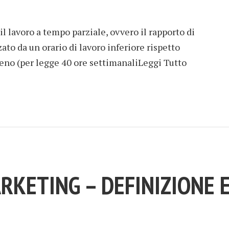
 il lavoro a tempo parziale, ovvero il rapporto di
ato da un orario di lavoro inferiore rispetto
pieno (per legge 40 ore settimanaliLeggi Tutto
KETING – DEFINIZIONE 