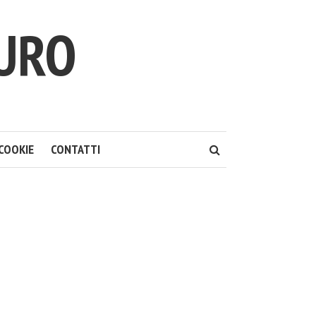
TURO
COOKIE
CONTATTI