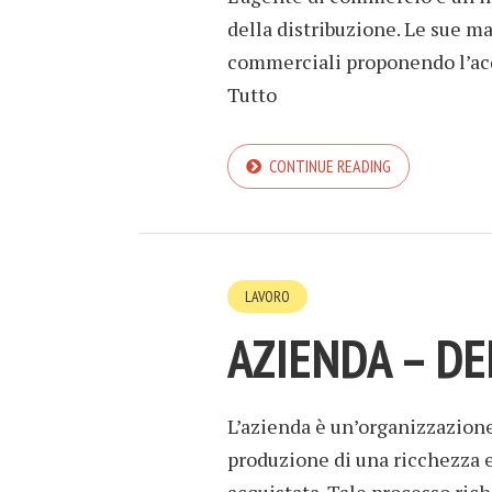
della distribuzione. Le sue ma
commerciali proponendo l’acq
Tutto
CONTINUE READING
LAVORO
AZIENDA – DE
L’azienda è un’organizzazione
produzione di una ricchezza 