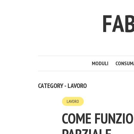
FAB
MODULI
CONSUM
CATEGORY - LAVORO
LAVORO
COME FUNZIO