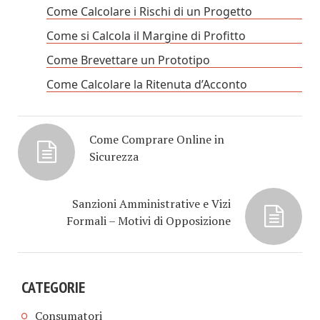
Come Calcolare i Rischi di un Progetto
Come si Calcola il Margine di Profitto
Come Brevettare un Prototipo
Come Calcolare la Ritenuta d’Acconto
Come Comprare Online in
Sicurezza
Sanzioni Amministrative e Vizi
Formali – Motivi di Opposizione
CATEGORIE
Consumatori