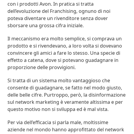
con i prodotti Avon. In pratica si tratta
dell’evoluzione del Franchising, ognuno di noi
poteva diventare un rivenditore senza dover
sborsare una grossa cifra iniziale.
Il meccanismo era molto semplice, si comprava un
prodotto e si rivendevano, a loro volta si dovevano
convincere gli amici a fare lo stesso. Una specie di
effetto a catena, dove si potevano guadagnare in
proporzione delle provvigioni.
Si tratta di un sistema molto vantaggioso che
consente di guadagnare, se fatto nel modo giusto,
delle belle cifre. Purtroppo, però, la disinformazione
sul network marketing è veramente altissima e per
questo motivo non si sviluppa ed è mal vista.
Per via dell’efficacia si parla male, moltissime
aziende nel mondo hanno approfittato del network