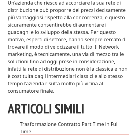
Un’azienda che riesce ad accorciare la sua rete di
distribuzione può proporre dei prezzi decisamente
più vantaggiosi rispetto alla concorrenza, e questo
sicuramente consentirebbe di aumentare i
guadagni e lo sviluppo della stessa. Per questo
motivo, esperti di settore, hanno sempre cercato di
trovare il modo di velocizzare il tutto. Il Network
marketing, è tecnicamente, una via di mezzo tra le
soluzioni fino ad oggi prese in considerazione,
infatti la rete di distribuzione non è la classica e non
è costituita dagli intermediari classici e allo stesso
tempo l’azienda risulta molto più vicina al
consumatore finale.
ARTICOLI SIMILI
Trasformazione Contratto Part Time in Full
Time