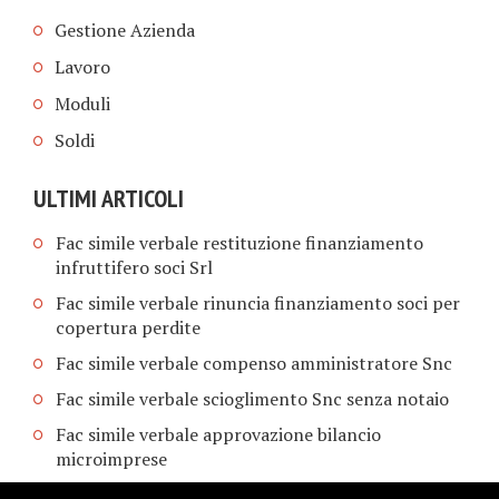
Gestione Azienda
Lavoro
Moduli
Soldi
ULTIMI ARTICOLI
Fac simile verbale restituzione finanziamento
infruttifero soci Srl​
Fac simile verbale rinuncia finanziamento soci per
copertura perdite​
Fac simile verbale compenso amministratore Snc​
Fac simile verbale scioglimento Snc senza notaio​
Fac simile verbale approvazione bilancio
microimprese​​