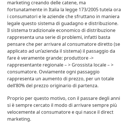
marketing creando delle catene, ma
fortunatamente in Italia la legge 173/2005 tutela ora
i consumatori e le aziende che sfruttano in maniera
legale questo sistema di guadagno e distribuzione.
Il sistema tradizionale economico di distribuzione
rappresenta una serie di problemi, infatti basta
pensare che per arrivare al consumatore diretto (se
applicato ad un’azienda il sistema) il passaggio da
fare è veramente grande: produttore ->
rappresentante regionale – > Grossista locale – >
consumatore. Ovviamente ogni passaggio
rappresenta un aumento di prezzo, per un totale
dell’80% del prezzo originario di partenza.
Proprio per questo motivo, con il passare degli anni
si è sempre cercato il modo di arrivare sempre più
velocemente al consumatore e qui nasce il direct
marketing.