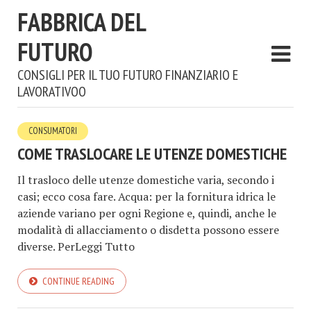
FABBRICA DEL
FUTURO
CONSIGLI PER IL TUO FUTURO FINANZIARIO E
LAVORATIVOO
CONSUMATORI
COME TRASLOCARE LE UTENZE DOMESTICHE
Il trasloco delle utenze domestiche varia, secondo i
casi; ecco cosa fare. Acqua: per la fornitura idrica le
aziende variano per ogni Regione e, quindi, anche le
modalità di allacciamento o disdetta possono essere
diverse. PerLeggi Tutto
CONTINUE READING