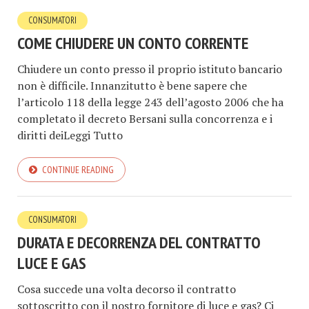
CONSUMATORI
COME CHIUDERE UN CONTO CORRENTE
Chiudere un conto presso il proprio istituto bancario
non è difficile. Innanzitutto è bene sapere che
l’articolo 118 della legge 243 dell’agosto 2006 che ha
completato il decreto Bersani sulla concorrenza e i
diritti deiLeggi Tutto
CONTINUE READING
CONSUMATORI
DURATA E DECORRENZA DEL CONTRATTO
LUCE E GAS
Cosa succede una volta decorso il contratto
sottoscritto con il nostro fornitore di luce e gas? Ci