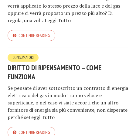
verrà applicato lo stesso prezzo della luce e del gas
oppure ci verrà proposto un prezzo più alto? Di
regola, una voltaLeggi Tutto
CONTINUE READING
CONSUMATORI
DIRITTO DI RIPENSAMENTO – COME
FUNZIONA
Se pensate di aver sottoscritto un contratto di energia
elettrica o del gas in modo troppo veloce e
superficiale, o nel caso vi siate accorti che un altro
fornitore di energia sia più conveniente, non disperate
perché seLeggi Tutto
CONTINUE READING