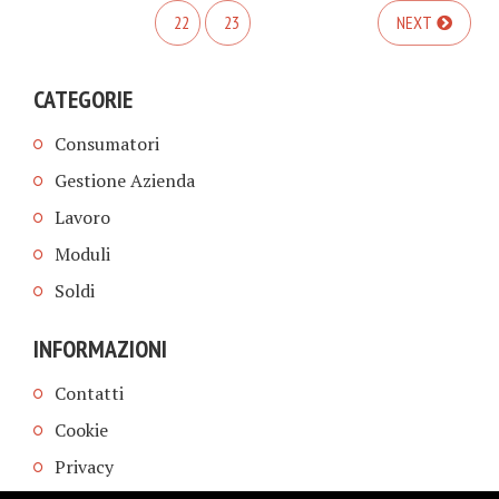
22
23
NEXT
CATEGORIE
Consumatori
Gestione Azienda
Lavoro
Moduli
Soldi
INFORMAZIONI
Contatti
Cookie
Privacy