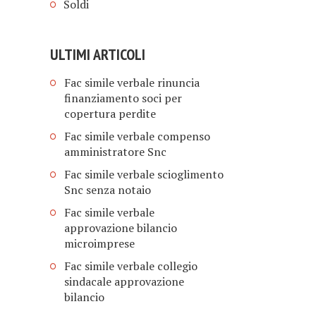
Soldi
ULTIMI ARTICOLI
Fac simile verbale rinuncia
finanziamento soci per
copertura perdite​
Fac simile verbale compenso
amministratore Snc​
Fac simile verbale scioglimento
Snc senza notaio​
Fac simile verbale
approvazione bilancio
microimprese​​
Fac simile verbale collegio
sindacale approvazione
bilancio​​