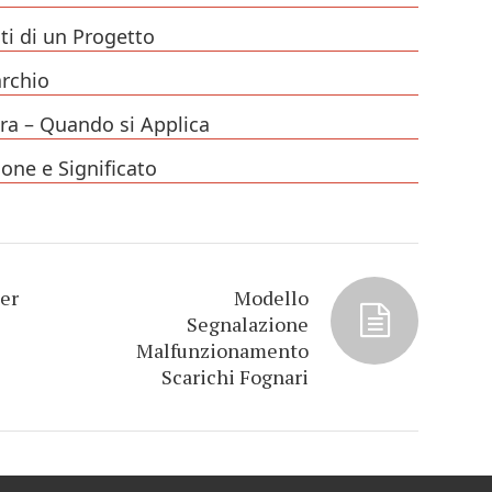
ti di un Progetto
rchio
ra – Quando si Applica
one e Significato
per
Modello
Segnalazione
Malfunzionamento
Scarichi Fognari