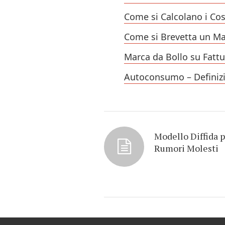
Come si Calcolano i Cos
Come si Brevetta un Ma
Marca da Bollo su Fattu
Autoconsumo – Definizi
Modello Diffida 
Rumori Molesti