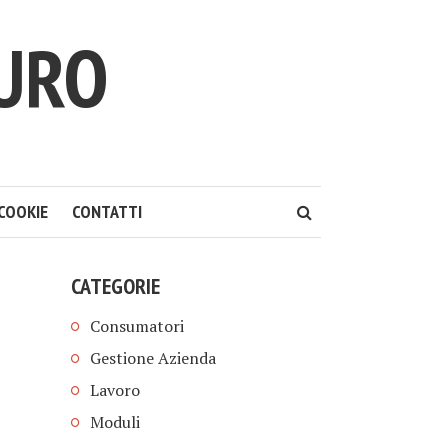
TURO
COOKIE
CONTATTI
CATEGORIE
Consumatori
Gestione Azienda
Lavoro
Moduli