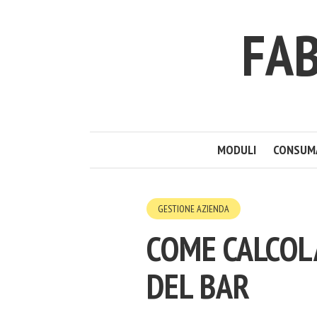
FAB
MODULI
CONSUM
GESTIONE AZIENDA
COME CALCOLA
DEL BAR