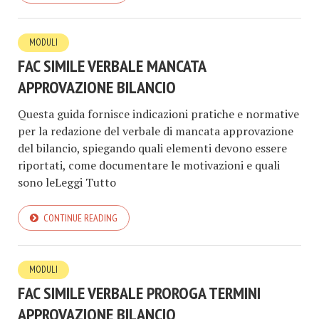
MODULI
FAC SIMILE VERBALE MANCATA
APPROVAZIONE BILANCIO​​
Questa guida fornisce indicazioni pratiche e normative
per la redazione del verbale di mancata approvazione
del bilancio, spiegando quali elementi devono essere
riportati, come documentare le motivazioni e quali
sono leLeggi Tutto
CONTINUE READING
MODULI
FAC SIMILE VERBALE PROROGA TERMINI
APPROVAZIONE BILANCIO​​