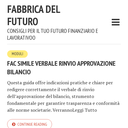
FABBRICA DEL
FUTURO
CONSIGLI PER IL TUO FUTURO FINANZIARIO E
LAVORATIVOO
MODULI
FAC SIMILE VERBALE RINVIO APPROVAZIONE
BILANCIO​​
Questa guida offre indicazioni pratiche e chiare per
redigere correttamente il verbale di rinvio
dell’approvazione del bilancio, strumento
fondamentale per garantire trasparenza e conformità
alle norme societarie. VerrannoLeggi Tutto
CONTINUE READING