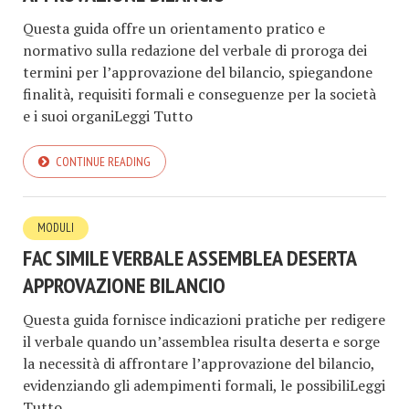
Questa guida offre un orientamento pratico e
normativo sulla redazione del verbale di proroga dei
termini per l’approvazione del bilancio, spiegandone
finalità, requisiti formali e conseguenze per la società
e i suoi organiLeggi Tutto
CONTINUE READING
MODULI
FAC SIMILE VERBALE ASSEMBLEA DESERTA
APPROVAZIONE BILANCIO​​
Questa guida fornisce indicazioni pratiche per redigere
il verbale quando un’assemblea risulta deserta e sorge
la necessità di affrontare l’approvazione del bilancio,
evidenziando gli adempimenti formali, le possibiliLeggi
Tutto