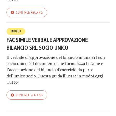
CONTINUE READING
MODULI
FAC SIMILE VERBALE APPROVAZIONE
BILANCIO SRL SOCIO UNICO​​
Il verbale di approvazione del bilancio in una Srl con
socio unico è il documento che formalizza l’esame e
l’accettazione del bilancio d’esercizio da parte
dell’unico socio. Questa guida illustra in modoLeggi
Tutto
CONTINUE READING