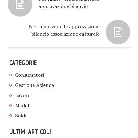
approvazione bilancio​​
Fac simile verbale approvazione
bilancio associazione culturale​​
CATEGORIE
Consumatori
Gestione Azienda
Lavoro
Moduli
Soldi
ULTIMI ARTICOLI