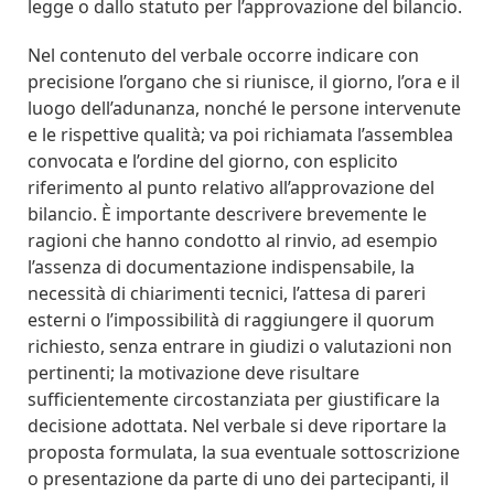
legge o dallo statuto per l’approvazione del bilancio.
Nel contenuto del verbale occorre indicare con
precisione l’organo che si riunisce, il giorno, l’ora e il
luogo dell’adunanza, nonché le persone intervenute
e le rispettive qualità; va poi richiamata l’assemblea
convocata e l’ordine del giorno, con esplicito
riferimento al punto relativo all’approvazione del
bilancio. È importante descrivere brevemente le
ragioni che hanno condotto al rinvio, ad esempio
l’assenza di documentazione indispensabile, la
necessità di chiarimenti tecnici, l’attesa di pareri
esterni o l’impossibilità di raggiungere il quorum
richiesto, senza entrare in giudizi o valutazioni non
pertinenti; la motivazione deve risultare
sufficientemente circostanziata per giustificare la
decisione adottata. Nel verbale si deve riportare la
proposta formulata, la sua eventuale sottoscrizione
o presentazione da parte di uno dei partecipanti, il