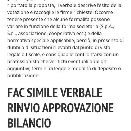
riportato la proposta, il verbale descrive l’esito della
votazione e raccoglie le firme richieste. Occorre
tenere presente che alcune formalità possono
variare in funzione della forma societaria (S.p.A.,
S.r.l., associazione, cooperativa ecc.) e della
normativa speciale applicabile, perciò, in presenza di
dubbi o di situazioni rilevanti dal punto di vista
legale o fiscale, è consigliabile confrontarsi con un
professionista che verifichi eventuali obblighi
aggiuntivi, termini di legge e modalità di deposito o
pubblicazione.
FAC SIMILE VERBALE
RINVIO APPROVAZIONE
BILANCIO​​