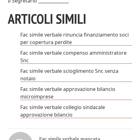
Il Segretario ______________
ARTICOLI SIMILI
Fac simile verbale rinuncia finanziamento soci
per copertura perdite​
Fac simile verbale compenso amministratore
Snc​
Fac simile verbale scioglimento Snc senza
notaio​
Fac simile verbale approvazione bilancio
microimprese​​
Fac simile verbale collegio sindacale
approvazione bilancio​​
Fac simile verbale mancata