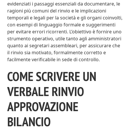
evidenziati i passaggi essenziali da documentare, le
ragioni più comuni del rinvio e le implicazioni
temporali e legali per la società e gli organi coinvolti,
con esempi di linguaggio formale e suggerimenti
per evitare errori ricorrenti. L’obiettivo è fornire uno
strumento operativo, utile tanto agli amministratori
quanto ai segretari assembleari, per assicurare che
il rinvio sia motivato, formalmente corretto e
facilmente verificabile in sede di controllo.
COME SCRIVERE UN
VERBALE RINVIO
APPROVAZIONE
BILANCIO​​