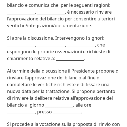
bilancio e comunica che, per le seguenti ragioni:
______________, ______________, è necessario rinviare
l’approvazione del bilancio per consentire ulteriori
verifiche/integrazioni/documentazione.
Si apre la discussione. Intervengono i signori:
______________, ______________, ______________, che
espongono le proprie osservazioni e richieste di
chiarimento relative a: ______________.
Al termine della discussione il Presidente propone di
rinviare l’approvazione del bilancio al fine di
completare le verifiche richieste e di fissare una
nuova data per la trattazione. Si propone pertanto
di rinviare la delibera relativa all’approvazione del
bilancio al giorno ______________, alle ore
______________, presso ______________.
Si procede alla votazione sulla proposta di rinvio con