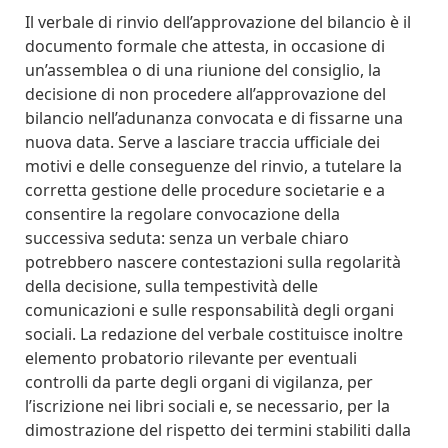
Il verbale di rinvio dell’approvazione del bilancio è il
documento formale che attesta, in occasione di
un’assemblea o di una riunione del consiglio, la
decisione di non procedere all’approvazione del
bilancio nell’adunanza convocata e di fissarne una
nuova data. Serve a lasciare traccia ufficiale dei
motivi e delle conseguenze del rinvio, a tutelare la
corretta gestione delle procedure societarie e a
consentire la regolare convocazione della
successiva seduta: senza un verbale chiaro
potrebbero nascere contestazioni sulla regolarità
della decisione, sulla tempestività delle
comunicazioni e sulle responsabilità degli organi
sociali. La redazione del verbale costituisce inoltre
elemento probatorio rilevante per eventuali
controlli da parte degli organi di vigilanza, per
l’iscrizione nei libri sociali e, se necessario, per la
dimostrazione del rispetto dei termini stabiliti dalla