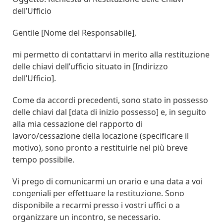
dell’Ufficio
Gentile [Nome del Responsabile],
mi permetto di contattarvi in merito alla restituzione
delle chiavi dell’ufficio situato in [Indirizzo
dell’Ufficio].
Come da accordi precedenti, sono stato in possesso
delle chiavi dal [data di inizio possesso] e, in seguito
alla mia cessazione del rapporto di
lavoro/cessazione della locazione (specificare il
motivo), sono pronto a restituirle nel più breve
tempo possibile.
Vi prego di comunicarmi un orario e una data a voi
congeniali per effettuare la restituzione. Sono
disponibile a recarmi presso i vostri uffici o a
organizzare un incontro, se necessario.