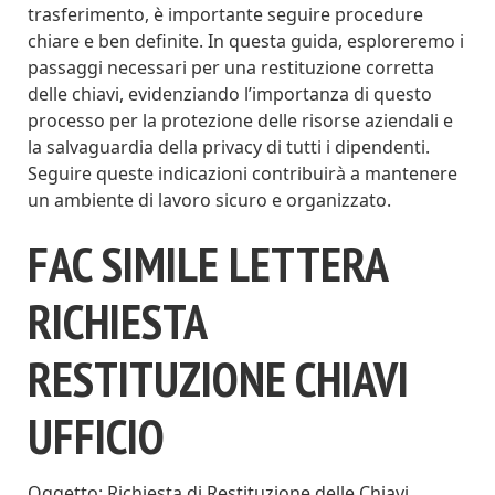
trasferimento, è importante seguire procedure
chiare e ben definite. In questa guida, esploreremo i
passaggi necessari per una restituzione corretta
delle chiavi, evidenziando l’importanza di questo
processo per la protezione delle risorse aziendali e
la salvaguardia della privacy di tutti i dipendenti.
Seguire queste indicazioni contribuirà a mantenere
un ambiente di lavoro sicuro e organizzato.
FAC SIMILE LETTERA
RICHIESTA
RESTITUZIONE CHIAVI
UFFICIO
Oggetto: Richiesta di Restituzione delle Chiavi