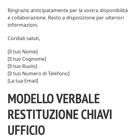
Ringrazio anticipatamente per la vostra disponibilità
e collaborazione. Resto a disposizione per ulteriori
informazioni.
Cordiali saluti,
[Il tuo Nome]
[Il tuo Cognome]
[Il tuo Ruolo]
[Il tuo Numero di Telefono]
[La tua Email]
MODELLO VERBALE
RESTITUZIONE CHIAVI
UFFICIO