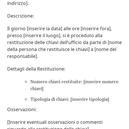
indirizzo].
Descrizione:
Il giorno [inserire la data] alle ore [inserire l’ora],
presso [inserire il luogo], si è proceduto alla
restituzione delle chiavi dell’ufficio da parte di [nome
della persona che restituisce le chiavi] a [nome del
responsabile].
Dettagli della Restituzione:
Numero chiavi restituite: [inserire numero
chiavi]
Tipologia di chiavi: [inserire tipologia]
Osservazioni:
[Inserire eventuali osservazioni o commenti