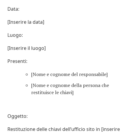
Data:
[Inserire la data]
Luogo:
[Inserire il luogo]
Presenti:
[Nome e cognome del responsabile]
[Nome e cognome della persona che
restituisce le chiavi]
Oggetto:
Restituzione delle chiavi dell’ufficio sito in [inserire