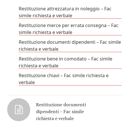
Restituzione attrezzatura in noleggio – Fac
simile richiesta e verbale
Restituzione merce per errata consegna – Fac
simile richiesta e verbale
Restituzione documenti dipendenti – Fac simile
richiesta e verbale
Restituzione bene in comodato – Fac simile
richiesta e verbale
Restituzione chiavi – Fac simile richiesta e
verbale
Restituzione documenti
dipendenti – Fac simile
richiesta e verbale