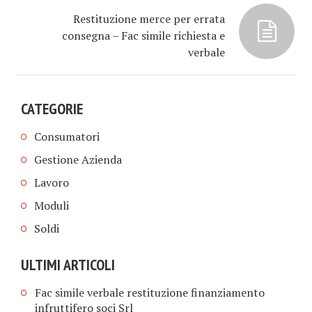
Restituzione merce per errata
consegna – Fac simile richiesta e
verbale
CATEGORIE
Consumatori
Gestione Azienda
Lavoro
Moduli
Soldi
ULTIMI ARTICOLI
Fac simile verbale restituzione finanziamento
infruttifero soci Srl​