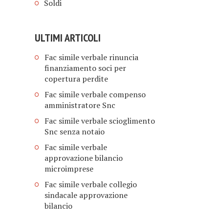
Soldi
ULTIMI ARTICOLI
Fac simile verbale rinuncia
finanziamento soci per
copertura perdite​
Fac simile verbale compenso
amministratore Snc​
Fac simile verbale scioglimento
Snc senza notaio​
Fac simile verbale
approvazione bilancio
microimprese​​
Fac simile verbale collegio
sindacale approvazione
bilancio​​