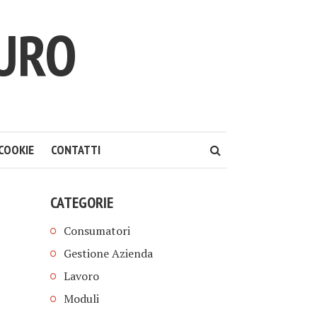
TURO
COOKIE
CONTATTI
CATEGORIE
Consumatori
Gestione Azienda
Lavoro
Moduli