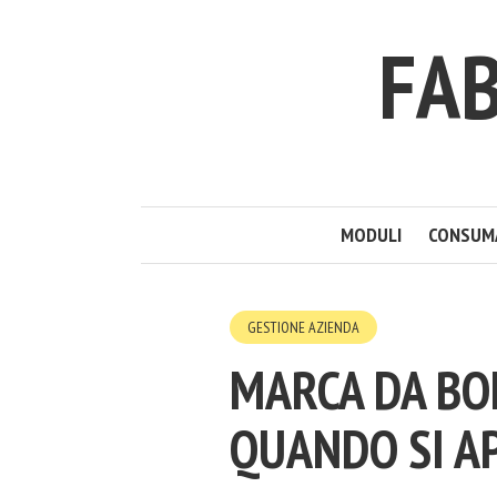
FAB
MODULI
CONSUM
GESTIONE AZIENDA
MARCA DA BO
QUANDO SI A