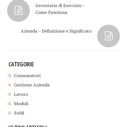
Inventario di Esercizio –
Come Funziona
Azienda – Definizione e Significato
CATEGORIE
Consumatori
Gestione Azienda
Lavoro
Moduli
Soldi