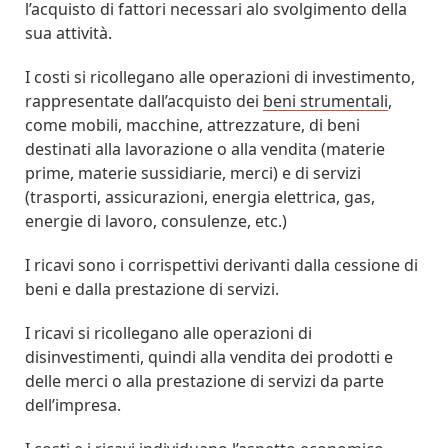
l’acquisto di fattori necessari alo svolgimento della
sua attività.
I costi si ricollegano alle operazioni di investimento,
rappresentate dall’acquisto dei
beni strumentali
,
come mobili, macchine, attrezzature, di beni
destinati alla lavorazione o alla vendita (materie
prime, materie sussidiarie, merci) e di servizi
(trasporti, assicurazioni, energia elettrica, gas,
energie di lavoro, consulenze, etc.)
I ricavi sono i corrispettivi derivanti dalla cessione di
beni e dalla prestazione di servizi.
I ricavi si ricollegano alle operazioni di
disinvestimenti, quindi alla vendita dei prodotti e
delle merci o alla prestazione di servizi da parte
dell’impresa.