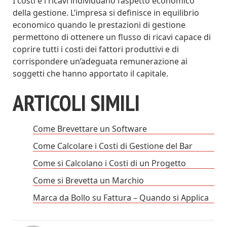
I costi e i ricavi individuano l’aspetto economico
della gestione. L’impresa si definisce in equilibrio
economico quando le prestazioni di gestione
permettono di ottenere un flusso di ricavi capace di
coprire tutti i costi dei fattori produttivi e di
corrispondere un’adeguata remunerazione ai
soggetti che hanno apportato il capitale.
ARTICOLI SIMILI
Come Brevettare un Software
Come Calcolare i Costi di Gestione del Bar
Come si Calcolano i Costi di un Progetto
Come si Brevetta un Marchio
Marca da Bollo su Fattura – Quando si Applica